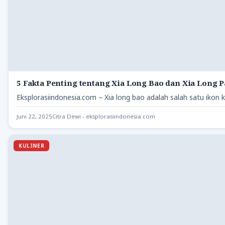
5 Fakta Penting tentang Xia Long Bao dan Xia Long 
Eksplorasiindonesia.com – Xia long bao adalah salah satu ikon k
Juni 22, 2025
Citra Dewi - eksplorasiindonesia.com
KULINER