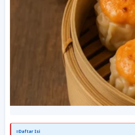
Daftar Isi