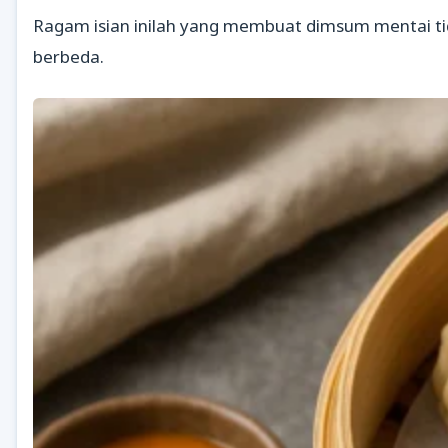
Ragam isian inilah yang membuat dimsum mentai t
berbeda.