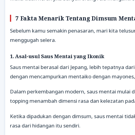
7 Fakta Menarik Tentang Dimsum Ment
Sebelum kamu semakin penasaran, mari kita telusu
menggugah selera.
1. Asal-usul Saus Mentai yang Ikonik
Saus mentai berasal dari Jepang, lebih tepatnya dari
dengan mencampurkan mentaiko dengan mayones, 
Dalam perkembangan modern, saus mentai mulai dig
topping menambah dimensi rasa dan kelezatan pa
Ketika dipadukan dengan dimsum, saus mentai tida
rasa dari hidangan itu sendiri.