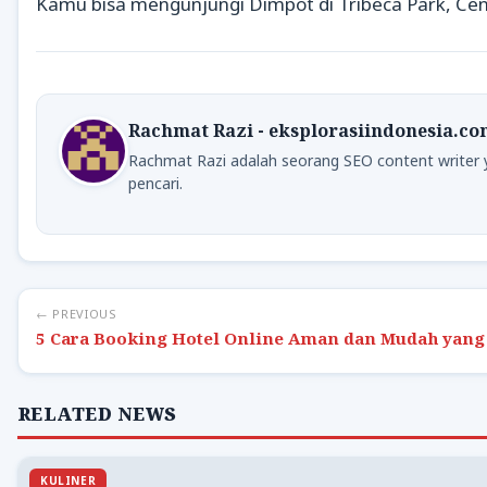
Kamu bisa mengunjungi Dimpot di Tribeca Park, Cen
Rachmat Razi - eksplorasiindonesia.c
Rachmat Razi adalah seorang SEO content writer 
pencari.
← PREVIOUS
5 Cara Booking Hotel Online Aman dan Mudah yang
RELATED NEWS
KULINER