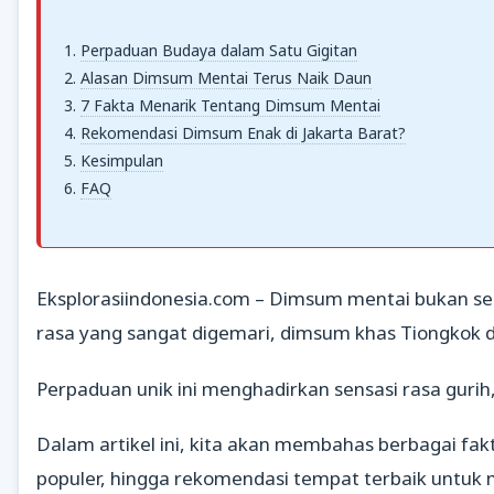
Perpaduan Budaya dalam Satu Gigitan
Alasan Dimsum Mentai Terus Naik Daun
7 Fakta Menarik Tentang Dimsum Mentai
Rekomendasi Dimsum Enak di Jakarta Barat?
Kesimpulan
FAQ
Eksplorasiindonesia.com – Dimsum mentai bukan sek
rasa yang sangat digemari, dimsum khas Tiongkok d
Perpaduan unik ini menghadirkan sensasi rasa guri
Dalam artikel ini, kita akan membahas berbagai fa
populer, hingga rekomendasi tempat terbaik untuk m