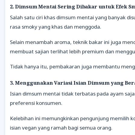
2. Dimsum Mentai Sering Dibakar untuk Efek S
Salah satu ciri khas dimsum mentai yang banyak dis
rasa smoky yang khas dan menggoda.
Selain menambah aroma, teknik bakar ini juga menc
membuat sajian terlihat lebih premium dan menggu
Tidak hanya itu, pembakaran juga membantu mengg
3. Menggunakan Variasi Isian Dimsum yang Be
Isian dimsum mentai tidak terbatas pada ayam saja
preferensi konsumen.
Kelebihan ini memungkinkan pengunjung memilih ko
isian vegan yang ramah bagi semua orang.