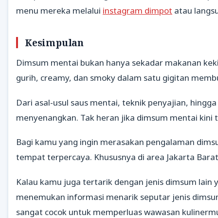
menu mereka melalui
instagram dimpot
atau langsu
Kesimpulan
Dimsum mentai bukan hanya sekadar makanan kekinia
gurih, creamy, dan smoky dalam satu gigitan membu
Dari asal-usul saus mentai, teknik penyajian, hi
menyenangkan. Tak heran jika dimsum mentai kini tid
Bagi kamu yang ingin merasakan pengalaman dimsum
tempat terpercaya. Khususnya di area Jakarta Bara
Kalau kamu juga tertarik dengan jenis dimsum lain 
menemukan informasi menarik seputar jenis dimsum
sangat cocok untuk memperluas wawasan kulinerm