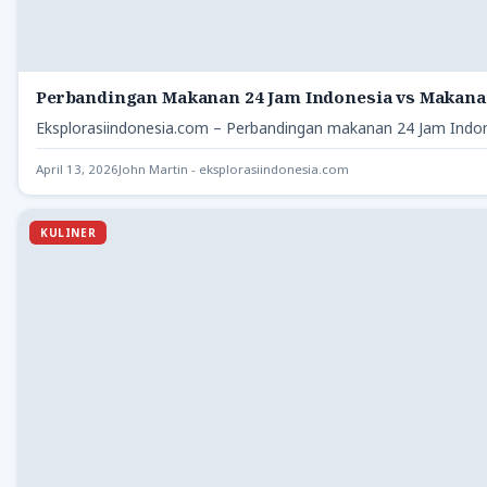
Perbandingan Makanan 24 Jam Indonesia vs Makana
Eksplorasiindonesia.com – Perbandingan makanan 24 Jam Indon
April 13, 2026
John Martin - eksplorasiindonesia.com
KULINER