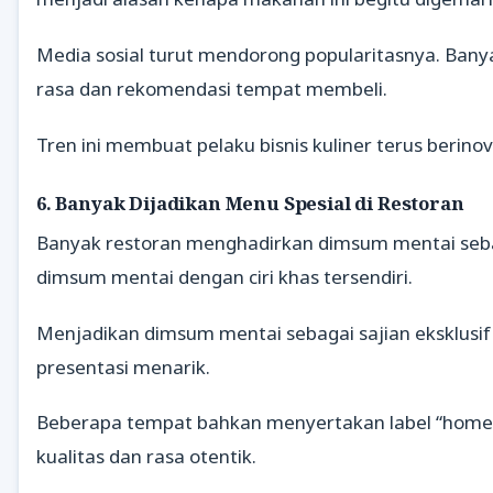
Media sosial turut mendorong popularitasnya. Ba
rasa dan rekomendasi tempat membeli.
Tren ini membuat pelaku bisnis kuliner terus beri
6. Banyak Dijadikan Menu Spesial di Restoran
Banyak restoran menghadirkan dimsum mentai sebag
dimsum mentai dengan ciri khas tersendiri.
Menjadikan dimsum mentai sebagai sajian eksklusif 
presentasi menarik.
Beberapa tempat bahkan menyertakan label “homem
kualitas dan rasa otentik.