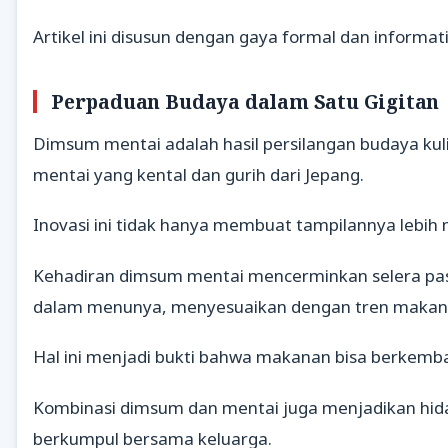
Artikel ini disusun dengan gaya formal dan informat
Perpaduan Budaya dalam Satu Gigitan
Dimsum mentai adalah hasil persilangan budaya kul
mentai yang kental dan gurih dari Jepang.
Inovasi ini tidak hanya membuat tampilannya lebih
Kehadiran dimsum mentai mencerminkan selera pasa
dalam menunya, menyesuaikan dengan tren makana
Hal ini menjadi bukti bahwa makanan bisa berkemb
Kombinasi dimsum dan mentai juga menjadikan hidang
berkumpul bersama keluarga.