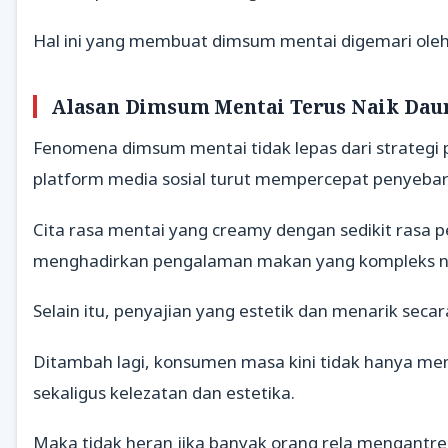
Hal ini yang membuat dimsum mentai digemari oleh
Alasan Dimsum Mentai Terus Naik Dau
Fenomena dimsum mentai tidak lepas dari strategi p
platform media sosial turut mempercepat penyebara
Cita rasa mentai yang creamy dengan sedikit rasa 
menghadirkan pengalaman makan yang kompleks
Selain itu, penyajian yang estetik dan menarik seca
Ditambah lagi, konsumen masa kini tidak hanya m
sekaligus kelezatan dan estetika.
Maka tidak heran jika banyak orang rela mengantre 