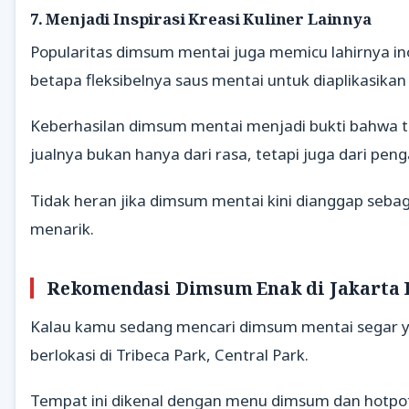
7. Menjadi Inspirasi Kreasi Kuliner Lainnya
Popularitas dimsum mentai juga memicu lahirnya ino
betapa fleksibelnya saus mentai untuk diaplikasika
Keberhasilan dimsum mentai menjadi bukti bahwa tr
jualnya bukan hanya dari rasa, tetapi juga dari peng
Tidak heran jika dimsum mentai kini dianggap seba
menarik.
Rekomendasi Dimsum Enak di Jakarta 
Kalau kamu sedang mencari dimsum mentai segar ya
berlokasi di Tribeca Park, Central Park.
Tempat ini dikenal dengan menu dimsum dan hotpot