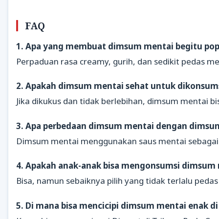
FAQ
1. Apa yang membuat dimsum mentai begitu pop
Perpaduan rasa creamy, gurih, dan sedikit pedas m
2. Apakah dimsum mentai sehat untuk dikonsum
Jika dikukus dan tidak berlebihan, dimsum mentai b
3. Apa perbedaan dimsum mentai dengan dimsum
Dimsum mentai menggunakan saus mentai sebagai
4. Apakah anak-anak bisa mengonsumsi dimsum 
Bisa, namun sebaiknya pilih yang tidak terlalu peda
5. Di mana bisa mencicipi dimsum mentai enak di 