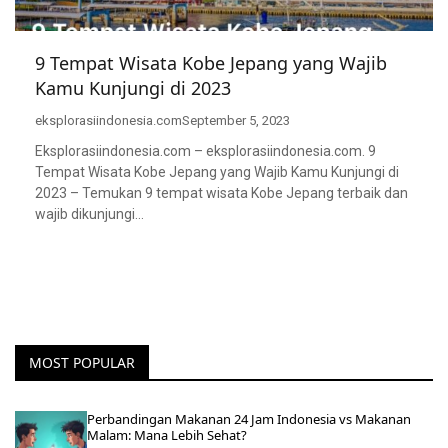
9 Tempat Wisata Kobe Jepang yang Wajib
Kamu Kunjungi di 2023
eksplorasiindonesia.com
September 5, 2023
Eksplorasiindonesia.com – eksplorasiindonesia.com. 9
Tempat Wisata Kobe Jepang yang Wajib Kamu Kunjungi di
2023 – Temukan 9 tempat wisata Kobe Jepang terbaik dan
wajib dikunjungi…
MOST POPULAR
Perbandingan Makanan 24 Jam Indonesia vs Makanan
Malam: Mana Lebih Sehat?