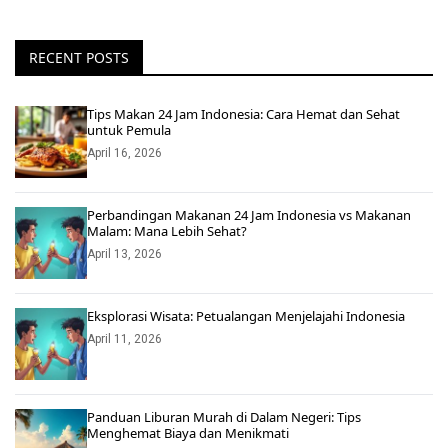
RECENT POSTS
Tips Makan 24 Jam Indonesia: Cara Hemat dan Sehat
untuk Pemula
April 16, 2026
Perbandingan Makanan 24 Jam Indonesia vs Makanan
Malam: Mana Lebih Sehat?
April 13, 2026
Eksplorasi Wisata: Petualangan Menjelajahi Indonesia
April 11, 2026
Panduan Liburan Murah di Dalam Negeri: Tips
Menghemat Biaya dan Menikmati