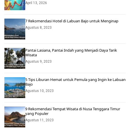
April 13, 2026
7 Rekomendasi Hotel di Labuan Bajo untuk Menginap
Agustus 8, 2023
Pantai Lasiana, Pantai Indah yang Menjadi Daya Tarik
Wisata
Agustus 9, 2023
5 Tips Liburan Hemat untuk Pemula yang Ingin ke Labuan
Bajo
Agustus 10, 2023
9 Rekomendasi Tempat Wisata di Nusa Tenggara Timur
yang Populer
Agustus 11, 2023