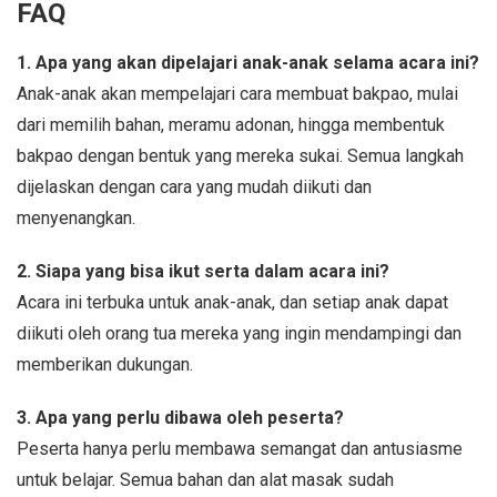
FAQ
1. Apa yang akan dipelajari anak-anak selama acara ini?
Anak-anak akan mempelajari cara membuat bakpao, mulai
dari memilih bahan, meramu adonan, hingga membentuk
bakpao dengan bentuk yang mereka sukai. Semua langkah
dijelaskan dengan cara yang mudah diikuti dan
menyenangkan.
2. Siapa yang bisa ikut serta dalam acara ini?
Acara ini terbuka untuk anak-anak, dan setiap anak dapat
diikuti oleh orang tua mereka yang ingin mendampingi dan
memberikan dukungan.
3. Apa yang perlu dibawa oleh peserta?
Peserta hanya perlu membawa semangat dan antusiasme
untuk belajar. Semua bahan dan alat masak sudah