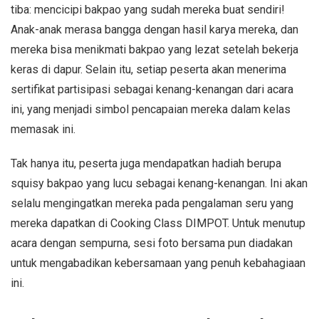
tiba: mencicipi bakpao yang sudah mereka buat sendiri!
Anak-anak merasa bangga dengan hasil karya mereka, dan
mereka bisa menikmati bakpao yang lezat setelah bekerja
keras di dapur. Selain itu, setiap peserta akan menerima
sertifikat partisipasi sebagai kenang-kenangan dari acara
ini, yang menjadi simbol pencapaian mereka dalam kelas
memasak ini.
Tak hanya itu, peserta juga mendapatkan hadiah berupa
squisy bakpao yang lucu sebagai kenang-kenangan. Ini akan
selalu mengingatkan mereka pada pengalaman seru yang
mereka dapatkan di Cooking Class DIMPOT. Untuk menutup
acara dengan sempurna, sesi foto bersama pun diadakan
untuk mengabadikan kebersamaan yang penuh kebahagiaan
ini.