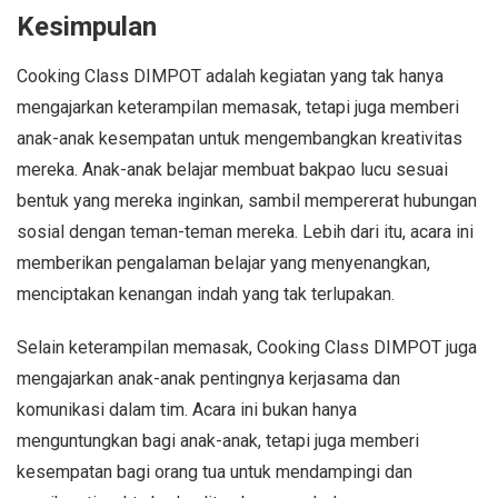
Kesimpulan
Cooking Class DIMPOT adalah kegiatan yang tak hanya
mengajarkan keterampilan memasak, tetapi juga memberi
anak-anak kesempatan untuk mengembangkan kreativitas
mereka. Anak-anak belajar membuat bakpao lucu sesuai
bentuk yang mereka inginkan, sambil mempererat hubungan
sosial dengan teman-teman mereka. Lebih dari itu, acara ini
memberikan pengalaman belajar yang menyenangkan,
menciptakan kenangan indah yang tak terlupakan.
Selain keterampilan memasak, Cooking Class DIMPOT juga
mengajarkan anak-anak pentingnya kerjasama dan
komunikasi dalam tim. Acara ini bukan hanya
menguntungkan bagi anak-anak, tetapi juga memberi
kesempatan bagi orang tua untuk mendampingi dan