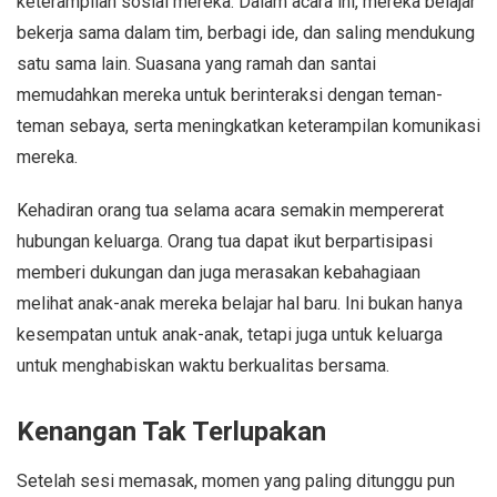
keterampilan sosial mereka. Dalam acara ini, mereka belajar
bekerja sama dalam tim, berbagi ide, dan saling mendukung
satu sama lain. Suasana yang ramah dan santai
memudahkan mereka untuk berinteraksi dengan teman-
teman sebaya, serta meningkatkan keterampilan komunikasi
mereka.
Kehadiran orang tua selama acara semakin mempererat
hubungan keluarga. Orang tua dapat ikut berpartisipasi
memberi dukungan dan juga merasakan kebahagiaan
melihat anak-anak mereka belajar hal baru. Ini bukan hanya
kesempatan untuk anak-anak, tetapi juga untuk keluarga
untuk menghabiskan waktu berkualitas bersama.
Kenangan Tak Terlupakan
Setelah sesi memasak, momen yang paling ditunggu pun