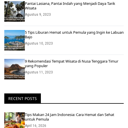
Pantai Lasiana, Pantai Indah yang Menjadi Daya Tarik
Wisata
Agustus 9, 2023
5 Tips Liburan Hemat untuk Pemula yang Ingin ke Labuan
Bajo
Agustus 10, 2023
9 Rekomendasi Tempat Wisata di Nusa Tenggara Timur
yang Populer
Agustus 11, 2023
RECENT POSTS
Tips Makan 24 Jam Indonesia: Cara Hemat dan Sehat
untuk Pemula
April 16, 2026