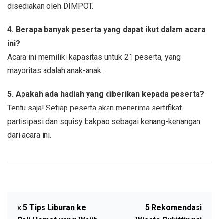
disediakan oleh DIMPOT.
4. Berapa banyak peserta yang dapat ikut dalam acara
ini?
Acara ini memiliki kapasitas untuk 21 peserta, yang
mayoritas adalah anak-anak.
5. Apakah ada hadiah yang diberikan kepada peserta?
Tentu saja! Setiap peserta akan menerima sertifikat
partisipasi dan squisy bakpao sebagai kenang-kenangan
dari acara ini.
« 5 Tips Liburan ke
5 Rekomendasi