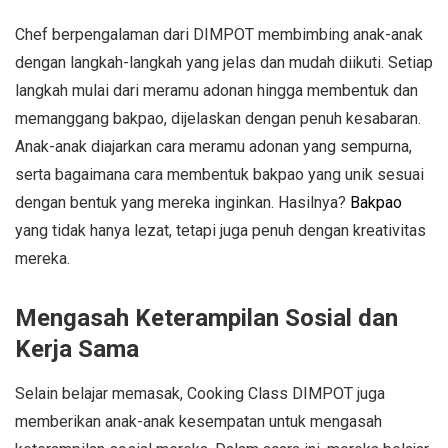
Chef berpengalaman dari DIMPOT membimbing anak-anak
dengan langkah-langkah yang jelas dan mudah diikuti. Setiap
langkah mulai dari meramu adonan hingga membentuk dan
memanggang bakpao, dijelaskan dengan penuh kesabaran.
Anak-anak diajarkan cara meramu adonan yang sempurna,
serta bagaimana cara membentuk bakpao yang unik sesuai
dengan bentuk yang mereka inginkan. Hasilnya?
Bakpao
yang tidak hanya lezat, tetapi juga penuh dengan kreativitas
mereka.
Mengasah Keterampilan Sosial dan
Kerja Sama
Selain belajar memasak, Cooking Class DIMPOT juga
memberikan anak-anak kesempatan untuk mengasah