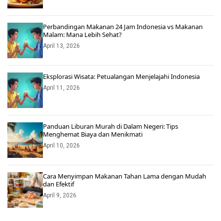
Perbandingan Makanan 24 Jam Indonesia vs Makanan
Malam: Mana Lebih Sehat?
April 13, 2026
Eksplorasi Wisata: Petualangan Menjelajahi Indonesia
April 11, 2026
Panduan Liburan Murah di Dalam Negeri: Tips
Menghemat Biaya dan Menikmati
April 10, 2026
Cara Menyimpan Makanan Tahan Lama dengan Mudah
dan Efektif
April 9, 2026