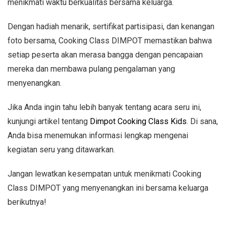
menikmati waktu berkualitas bersama keluarga.
Dengan hadiah menarik, sertifikat partisipasi, dan kenangan
foto bersama, Cooking Class DIMPOT memastikan bahwa
setiap peserta akan merasa bangga dengan pencapaian
mereka dan membawa pulang pengalaman yang
menyenangkan.
Jika Anda ingin tahu lebih banyak tentang acara seru ini,
kunjungi artikel tentang
Dimpot Cooking Class Kids
. Di sana,
Anda bisa menemukan informasi lengkap mengenai
kegiatan seru yang ditawarkan.
Jangan lewatkan kesempatan untuk menikmati Cooking
Class DIMPOT yang menyenangkan ini bersama keluarga
berikutnya!