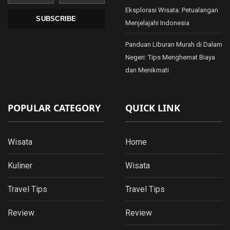
Eksplorasi Wisata: Petualangan
SUBSCRIBE
Menjelajahi Indonesia
Panduan Liburan Murah di Dalam
Negeri: Tips Menghemat Biaya
dan Menikmati
POPULAR CATEGORY
QUICK LINK
Wisata
Home
Kuliner
Wisata
Travel Tips
Travel Tips
Review
Review