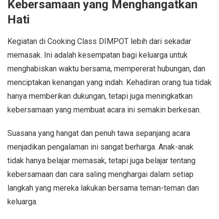
Kebersamaan yang Menghangatkan
Hati
Kegiatan di Cooking Class DIMPOT lebih dari sekadar
memasak. Ini adalah kesempatan bagi keluarga untuk
menghabiskan waktu bersama, mempererat hubungan, dan
menciptakan kenangan yang indah. Kehadiran orang tua tidak
hanya memberikan dukungan, tetapi juga meningkatkan
kebersamaan yang membuat acara ini semakin berkesan.
Suasana yang hangat dan penuh tawa sepanjang acara
menjadikan pengalaman ini sangat berharga. Anak-anak
tidak hanya belajar memasak, tetapi juga belajar tentang
kebersamaan dan cara saling menghargai dalam setiap
langkah yang mereka lakukan bersama teman-teman dan
keluarga.