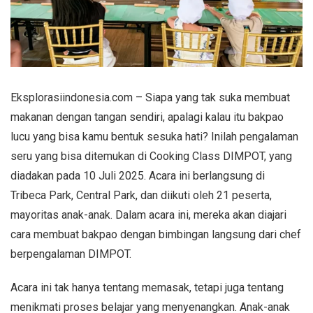
Eksplorasiindonesia.com – Siapa yang tak suka membuat
makanan dengan tangan sendiri, apalagi kalau itu bakpao
lucu yang bisa kamu bentuk sesuka hati? Inilah pengalaman
seru yang bisa ditemukan di Cooking Class DIMPOT, yang
diadakan pada 10 Juli 2025. Acara ini berlangsung di
Tribeca Park, Central Park, dan diikuti oleh 21 peserta,
mayoritas anak-anak. Dalam acara ini, mereka akan diajari
cara membuat bakpao dengan bimbingan langsung dari chef
berpengalaman DIMPOT.
Acara ini tak hanya tentang memasak, tetapi juga tentang
menikmati proses belajar yang menyenangkan. Anak-anak