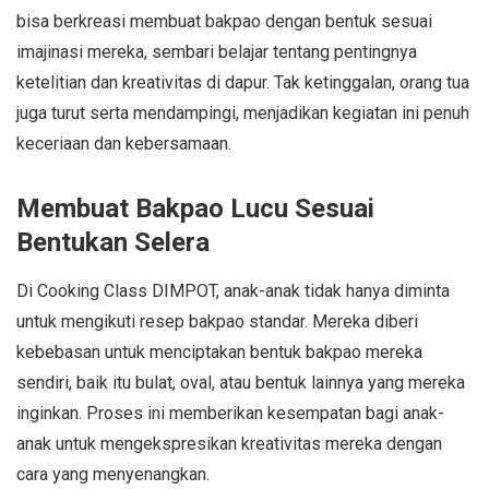
bisa berkreasi membuat bakpao dengan bentuk sesuai
imajinasi mereka, sembari belajar tentang pentingnya
ketelitian dan kreativitas di dapur. Tak ketinggalan, orang tua
juga turut serta mendampingi, menjadikan kegiatan ini penuh
keceriaan dan kebersamaan.
Membuat Bakpao Lucu Sesuai
Bentukan Selera
Di Cooking Class DIMPOT, anak-anak tidak hanya diminta
untuk mengikuti resep bakpao standar. Mereka diberi
kebebasan untuk menciptakan bentuk bakpao mereka
sendiri, baik itu bulat, oval, atau bentuk lainnya yang mereka
inginkan. Proses ini memberikan kesempatan bagi anak-
anak untuk mengekspresikan kreativitas mereka dengan
cara yang menyenangkan.